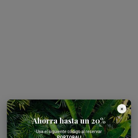
×
Ahorra hasta un 20%
Usa el siguiente código al reservar
PORTOBALI